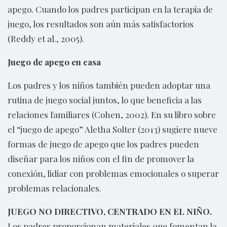
apego. Cuando los padres participan en la terapia de
juego, los resultados son aún más satisfactorios
(Reddy et al., 2005).
Juego de apego en casa
Los padres y los niños también pueden adoptar una
rutina de juego social juntos, lo que beneficia a las
relaciones familiares (Cohen, 2002). En su libro sobre
el “juego de apego” Aletha Solter (2013) sugiere nueve
formas de juego de apego que los padres pueden
diseñar para los niños con el fin de promover la
conexión, lidiar con problemas emocionales o superar
problemas relacionales.
JUEGO NO DIRECTIVO, CENTRADO EN EL NIÑO.
Los padres proporcionan materiales que fomentan la