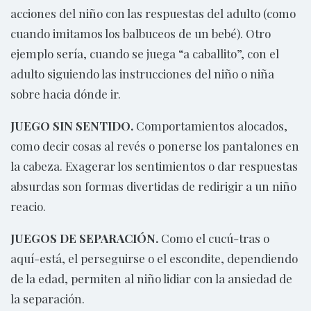
acciones del niño con las respuestas del adulto (como
cuando imitamos los balbuceos de un bebé). Otro
ejemplo sería, cuando se juega “a caballito”, con el
adulto siguiendo las instrucciones del niño o niña
sobre hacia dónde ir.
JUEGO SIN SENTIDO.
Comportamientos alocados,
como decir cosas al revés o ponerse los pantalones en
la cabeza. Exagerar los sentimientos o dar respuestas
absurdas son formas divertidas de redirigir a un niño
reacio.
JUEGOS DE SEPARACIÓN.
Como el cucú-tras o
aquí-está, el perseguirse o el escondite, dependiendo
de la edad, permiten al niño lidiar con la ansiedad de
la separación.