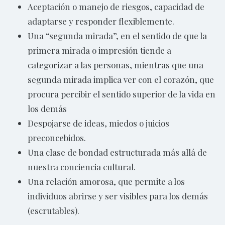
Aceptación o manejo de riesgos, capacidad de
adaptarse y responder flexiblemente.
Una “segunda mirada”, en el sentido de que la
primera mirada o impresión tiende a
categorizar a las personas, mientras que una
segunda mirada implica ver con el corazón, que
procura percibir el sentido superior de la vida en
los demás
Despojarse de ideas, miedos o juicios
preconcebidos.
Una clase de bondad estructurada más allá de
nuestra conciencia cultural.
Una relación amorosa, que permite a los
individuos abrirse y ser visibles para los demás
(escrutables).