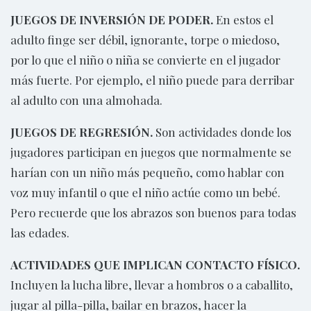
JUEGOS DE INVERSIÓN DE PODER.
En estos el
adulto finge ser débil, ignorante, torpe o miedoso,
por lo que el niño o niña se convierte en el jugador
más fuerte. Por ejemplo, el niño puede para derribar
al adulto con una almohada.
JUEGOS DE REGRESIÓN.
Son actividades donde los
jugadores participan en juegos que normalmente se
harían con un niño más pequeño, como hablar con
voz muy infantil o que el niño actúe como un bebé.
Pero recuerde que los abrazos son buenos para todas
las edades.
ACTIVIDADES QUE IMPLICAN CONTACTO FÍSICO.
Incluyen la lucha libre, llevar a hombros o a caballito,
jugar al pilla-pilla, bailar en brazos, hacer la