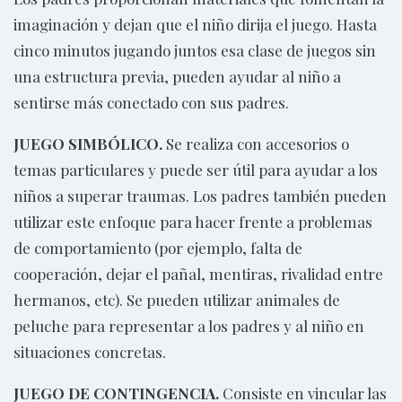
imaginación y dejan que el niño dirija el juego. Hasta
cinco minutos jugando juntos esa clase de juegos sin
una estructura previa, pueden ayudar al niño a
sentirse más conectado con sus padres.
JUEGO SIMBÓLICO.
Se realiza
con accesorios o
temas particulares y puede ser útil para ayudar a los
niños a superar traumas. Los padres también pueden
utilizar este enfoque para hacer frente a problemas
de comportamiento (por ejemplo, falta de
cooperación, dejar el pañal, mentiras, rivalidad entre
hermanos, etc). Se pueden utilizar animales de
peluche para representar a los padres y al niño en
situaciones concretas.
JUEGO DE CONTINGENCIA.
Consiste en vincular las