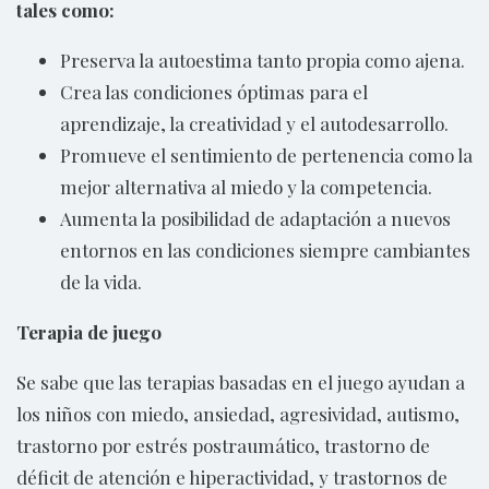
tales como:
Preserva la autoestima tanto propia como ajena.
Crea las condiciones óptimas para el
aprendizaje, la creatividad y el autodesarrollo.
Promueve el sentimiento de pertenencia como la
mejor alternativa al miedo y la competencia.
Aumenta la posibilidad de adaptación a nuevos
entornos en las condiciones siempre cambiantes
de la vida.
Terapia de juego
Se sabe que las terapias basadas en el juego ayudan a
los niños con miedo, ansiedad, agresividad, autismo,
trastorno por estrés postraumático, trastorno de
déficit de atención e hiperactividad, y trastornos de