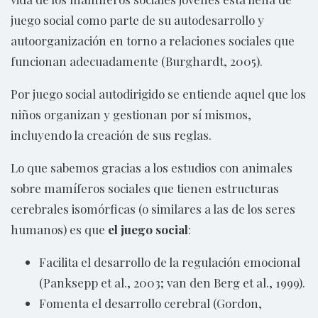
juego social como parte de su autodesarrollo y
autoorganización en torno a relaciones sociales que
funcionan adecuadamente (Burghardt, 2005).
Por juego social autodirigido se entiende aquel que los
niños organizan y gestionan por sí mismos,
incluyendo la creación de sus reglas.
Lo que sabemos gracias a los estudios con animales
sobre mamíferos sociales que tienen estructuras
cerebrales isomórficas (o similares a las de los seres
humanos) es que
el juego social
:
Facilita el desarrollo de la regulación emocional
(Panksepp et al., 2003; van den Berg et al., 1999).
Fomenta el desarrollo cerebral (Gordon,