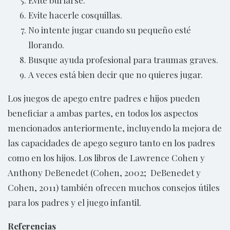
Evite hacerle cosquillas.
No intente jugar cuando su pequeño esté
llorando.
Busque ayuda profesional para traumas graves.
A veces está bien decir que no quieres jugar.
Los juegos de apego entre padres e hijos pueden
beneficiar a ambas partes, en todos los aspectos
mencionados anteriormente, incluyendo la mejora de
las capacidades de apego seguro tanto en los padres
como en los hijos. Los libros de Lawrence Cohen y
Anthony DeBenedet (Cohen, 2002; DeBenedet y
Cohen, 2011) también ofrecen muchos consejos útiles
para los padres y el juego infantil.
Referencias