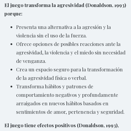
El juego transforma la agresividad (Donaldson, 1993)
porque:
Presenta una alternativa a la agresión y la
violencia sin el uso de la fuerza.
Ofrece opciones de posibles reacciones ante la
agresividad, la violencia y el miedo sin necesidad
de venganza.
Crea un espacio seguro para la transformación
de la agresividad física o verbal.
Transforma hábitos y patrones de
comportamiento negativos y profundamente
arraigados en nuevos hábitos basados en
sentimientos de amor, pertenencia y seguridad.
El juego tiene efectos positivos (Donaldson, 1993),