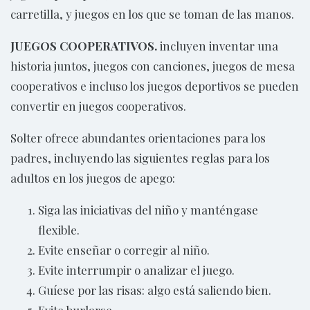
carretilla, y juegos en los que se toman de las manos.
JUEGOS COOPERATIVOS.
incluyen inventar una
historia juntos, juegos con canciones, juegos de mesa
cooperativos e incluso los juegos deportivos se pueden
convertir en juegos cooperativos.
Solter ofrece abundantes orientaciones para los
padres, incluyendo las siguientes reglas para los
adultos en los juegos de apego:
Siga las iniciativas del niño y manténgase
flexible.
Evite enseñar o corregir al niño.
Evite interrumpir o analizar el juego.
Guíese por las risas: algo está saliendo bien.
Evite burlarse.