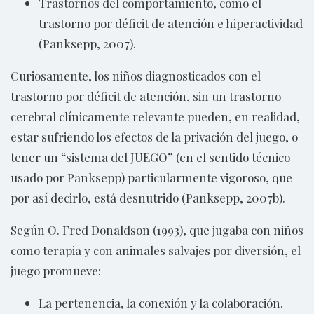
Trastornos del comportamiento, como el
trastorno por déficit de atención e hiperactividad
(Panksepp, 2007).
Curiosamente, los niños diagnosticados con el
trastorno por déficit de atención, sin un trastorno
cerebral clínicamente relevante pueden, en realidad,
estar sufriendo los efectos de la privación del juego, o
tener un “sistema del JUEGO” (en el sentido técnico
usado por Panksepp) particularmente vigoroso, que
por así decirlo, está desnutrido (Panksepp, 2007b).
Según O. Fred Donaldson (1993), que jugaba con niños
como terapia y con animales salvajes por diversión, el
juego promueve:
La pertenencia, la conexión y la colaboración.