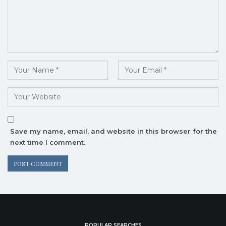
Save my name, email, and website in this browser for the
next time I comment.
POPULAR SEARCHES