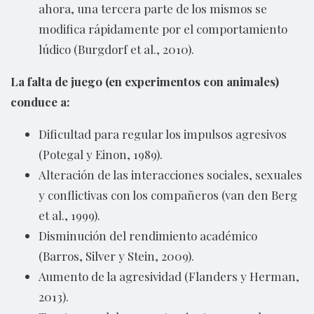
ahora, una tercera parte de los mismos se
modifica rápidamente por el comportamiento
lúdico (Burgdorf et al., 2010).
La falta de juego (en experimentos con animales)
conduce a:
Dificultad para regular los impulsos agresivos
(Potegal y Einon, 1989).
Alteración de las interacciones sociales, sexuales
y conflictivas con los compañeros (van den Berg
et al., 1999).
Disminución del rendimiento académico
(Barros, Silver y Stein, 2009).
Aumento de la agresividad (Flanders y Herman,
2013).